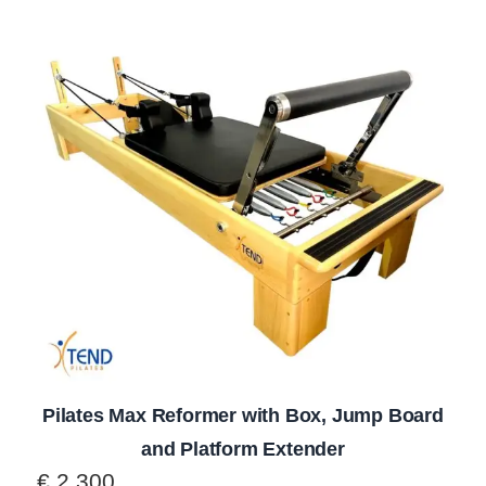
Pilates Max Reformer with Box, Jump Board
and Platform Extender
€
2.300