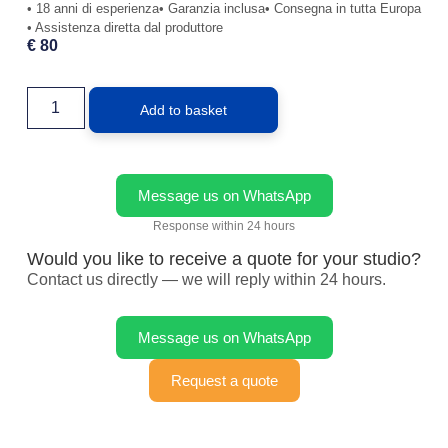
• 18 anni di esperienza
• Garanzia inclusa
• Consegna in tutta Europa
• Assistenza diretta dal produttore
€
80
Add to basket
Message us on WhatsApp
Response within 24 hours
Would you like to receive a quote for your studio?
Contact us directly — we will reply within 24 hours.
Message us on WhatsApp
Request a quote