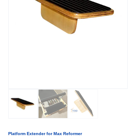
Platform Extender for Max Reformer