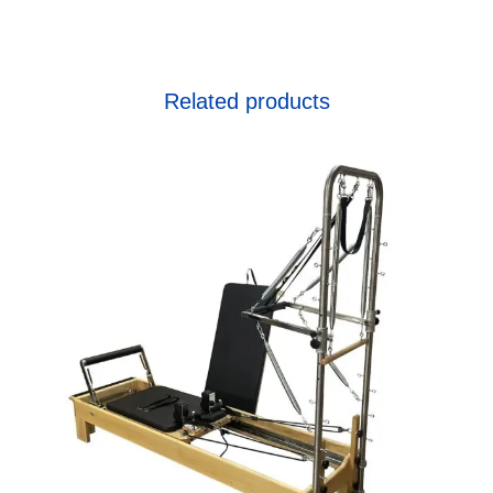
Related products