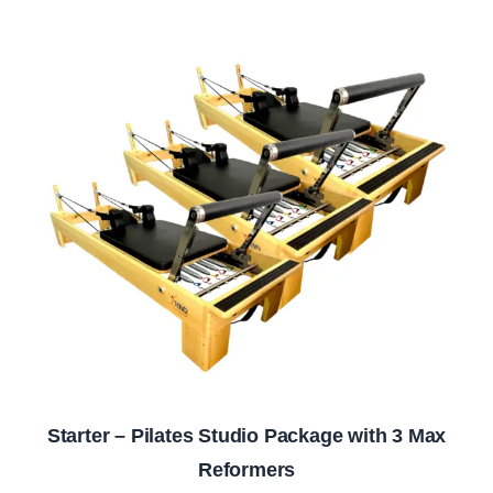
Starter – Pilates Studio Package with 3 Max
Reformers