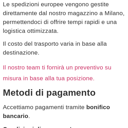
Le spedizioni europee vengono gestite
direttamente dal nostro magazzino a Milano,
permettendoci di offrire tempi rapidi e una
logistica ottimizzata.
Il costo del trasporto varia in base alla
destinazione.
Il nostro team ti fornirà un preventivo su
misura in base alla tua posizione.
Metodi di pagamento
Accettiamo pagamenti tramite
bonifico
bancario
.