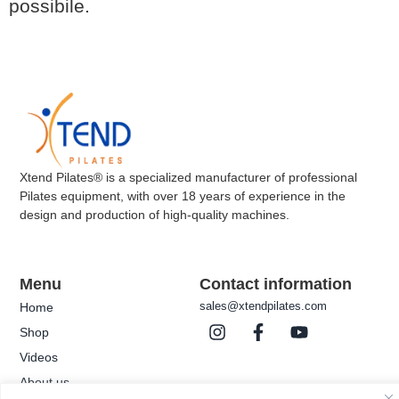
possibile.
Xtend Pilates® is a specialized manufacturer of professional
Pilates equipment, with over 18 years of experience in the
design and production of high-quality machines.
Menu
Contact information
sales@xtendpilates.com
Home
Shop
Videos
About us