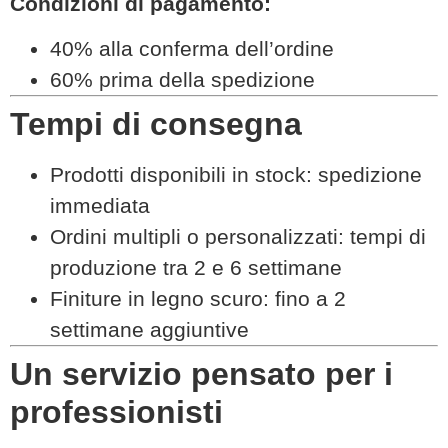
Condizioni di pagamento:
40% alla conferma dell’ordine
60% prima della spedizione
Tempi di consegna
Prodotti disponibili in stock: spedizione
immediata
Ordini multipli o personalizzati: tempi di
produzione tra 2 e 6 settimane
Finiture in legno scuro: fino a 2
settimane aggiuntive
Un servizio pensato per i
professionisti