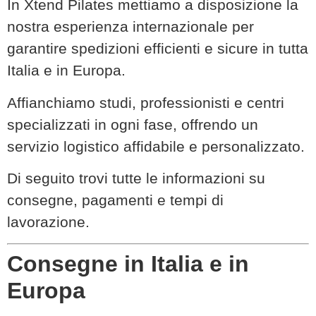
In Xtend Pilates mettiamo a disposizione la
nostra esperienza internazionale per
garantire spedizioni efficienti e sicure in tutta
Italia e in Europa.
Affianchiamo studi, professionisti e centri
specializzati in ogni fase, offrendo un
servizio logistico affidabile e personalizzato.
Di seguito trovi tutte le informazioni su
consegne, pagamenti e tempi di
lavorazione.
Consegne in Italia e in
Europa