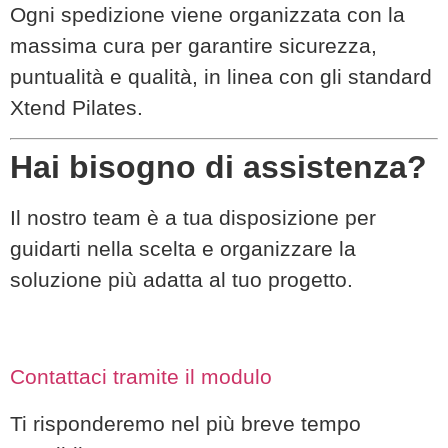
Ogni spedizione viene organizzata con la
massima cura per garantire sicurezza,
puntualità e qualità, in linea con gli standard
Xtend Pilates.
Hai bisogno di assistenza?
Il nostro team è a tua disposizione per
guidarti nella scelta e organizzare la
soluzione più adatta al tuo progetto.
Contattaci tramite il modulo
Ti risponderemo nel più breve tempo