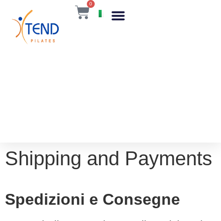
0
IT
Shipping and Payments
Spedizioni e Consegne