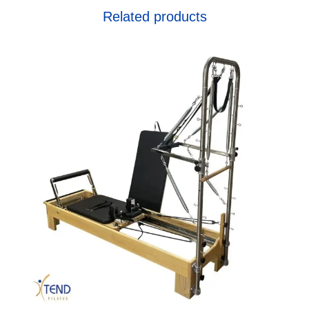
Related products