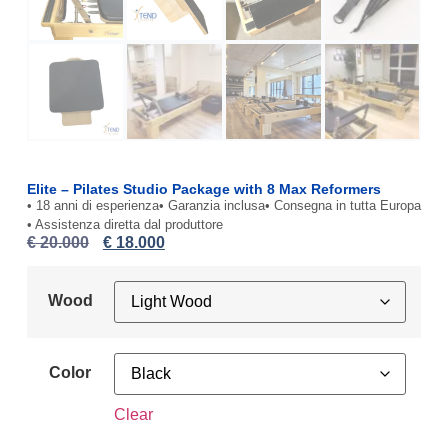
Elite – Pilates Studio Package with 8 Max Reformers
• 18 anni di esperienza
• Garanzia inclusa
• Consegna in tutta Europa
• Assistenza diretta dal produttore
€
20.000
€
18.000
Wood
Color
Clear