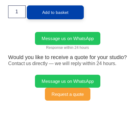
Add to basket
Message us on WhatsApp
Response within 24 hours
Would you like to receive a quote for your studio?
Contact us directly — we will reply within 24 hours.
Message us on WhatsApp
Request a quote