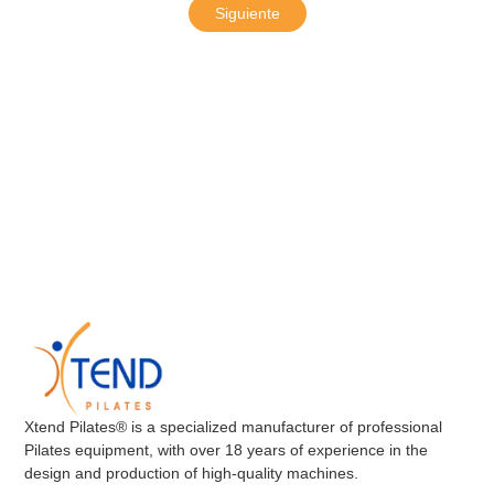
Siguiente
Xtend Pilates® is a specialized manufacturer of professional
Pilates equipment, with over 18 years of experience in the
design and production of high-quality machines.