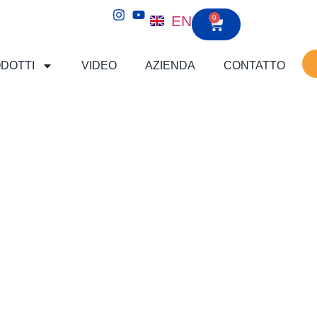
EN
0
DOTTI
VIDEO
AZIENDA
CONTATTO