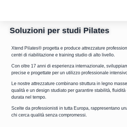
Soluzioni per studi Pilates
Xtend Pilates® progetta e produce attrezzature professional
centri di riabilitazione e training studio di alto livello.
Con oltre 17 anni di esperienza internazionale, sviluppi
precise e progettate per un utilizzo professionale intensiv
Le nostre attrezzature combinano struttura in legno massell
qualità e un design studiato per garantire stabilità, fluidi
durata nel tempo.
Scelte da professionisti in tutta Europa, rappresentano un
chi cerca qualità senza compromessi.