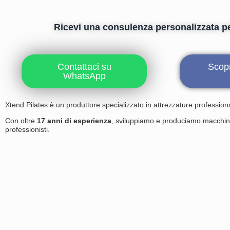
Ricevi una consulenza personalizzata per
Contattaci su
Scopr
WhatsApp
Xtend Pilates è un produttore specializzato in attrezzature professiona
Con oltre
17 anni di esperienza
, sviluppiamo e produciamo macchin
professionisti.