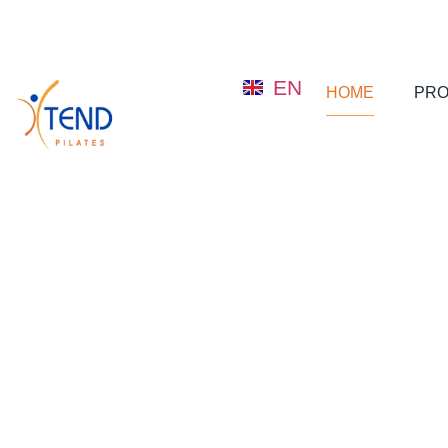
EN
HOME
PRO