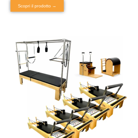
Scopri il prodotto →