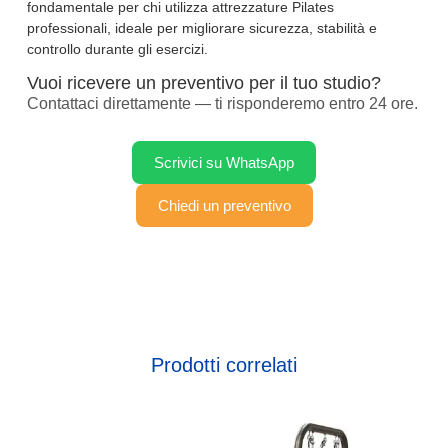
fondamentale per chi utilizza attrezzature Pilates
professionali, ideale per migliorare sicurezza, stabilità e
controllo durante gli esercizi.
Vuoi ricevere un preventivo per il tuo studio?
Contattaci direttamente — ti risponderemo entro 24 ore.
Scrivici su WhatsApp
Chiedi un preventivo
Prodotti correlati