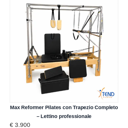
Max Reformer Pilates con Trapezio Completo
– Lettino professionale
€
3.900