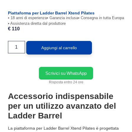
Piattaforma per Ladder Barrel Xtend Pilates
• 18 anni di esperienza
• Garanzia inclusa
• Consegna in tutta Europa
• Assistenza diretta dal produttore
€
110
Aggiungi al carrello
Scrivici su WhatsApp
Risposta entro 24 ore
Accessorio indispensabile
per un utilizzo avanzato del
Ladder Barrel
La piattaforma per Ladder Barrel Xtend Pilates è progettata