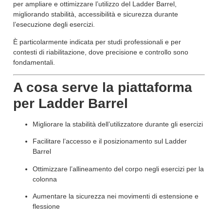
per ampliare e ottimizzare l’utilizzo del Ladder Barrel,
migliorando stabilità, accessibilità e sicurezza durante
l’esecuzione degli esercizi.
È particolarmente indicata per studi professionali e per
contesti di riabilitazione, dove precisione e controllo sono
fondamentali.
A cosa serve la piattaforma
per Ladder Barrel
Migliorare la stabilità dell’utilizzatore durante gli esercizi
Facilitare l’accesso e il posizionamento sul Ladder
Barrel
Ottimizzare l’allineamento del corpo negli esercizi per la
colonna
Aumentare la sicurezza nei movimenti di estensione e
flessione