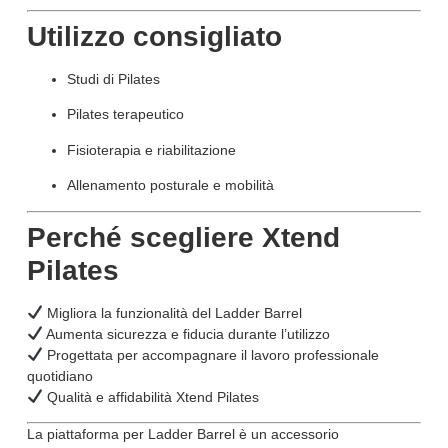
Utilizzo consigliato
Studi di Pilates
Pilates terapeutico
Fisioterapia e riabilitazione
Allenamento posturale e mobilità
Perché scegliere Xtend
Pilates
Migliora la funzionalità del Ladder Barrel
Aumenta sicurezza e fiducia durante l’utilizzo
Progettata per accompagnare il lavoro professionale
quotidiano
Qualità e affidabilità Xtend Pilates
La piattaforma per Ladder Barrel è un accessorio