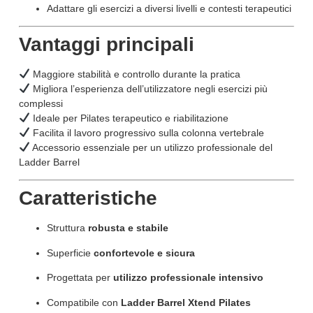
Adattare gli esercizi a diversi livelli e contesti terapeutici
Vantaggi principali
Maggiore stabilità e controllo durante la pratica
Migliora l’esperienza dell’utilizzatore negli esercizi più
complessi
Ideale per Pilates terapeutico e riabilitazione
Facilita il lavoro progressivo sulla colonna vertebrale
Accessorio essenziale per un utilizzo professionale del
Ladder Barrel
Caratteristiche
Struttura
robusta e stabile
Superficie
confortevole e sicura
Progettata per
utilizzo professionale intensivo
Compatibile con
Ladder Barrel Xtend Pilates