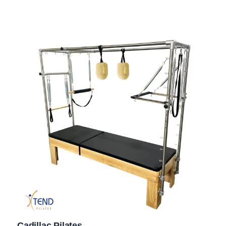
Cadillac Pilates