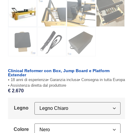
Clinical Reformer con Box, Jump Board e Platform
Extender
• 18 anni di esperienza
• Garanzia inclusa
• Consegna in tutta Europa
• Assistenza diretta dal produttore
€
2.670
Legno
Colore