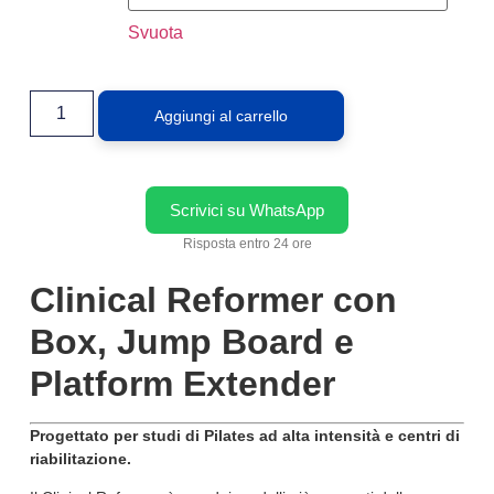
Svuota
Aggiungi al carrello
Scrivici su WhatsApp
Risposta entro 24 ore
Clinical Reformer con
Box, Jump Board e
Platform Extender
Progettato per studi di Pilates ad alta intensità e centri di
riabilitazione.