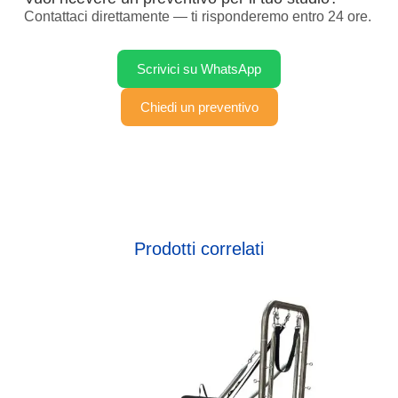
Contattaci direttamente — ti risponderemo entro 24 ore.
Scrivici su WhatsApp
Chiedi un preventivo
Prodotti correlati