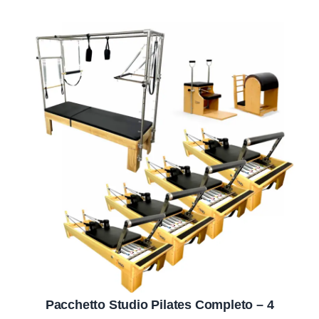
Pacchetto Studio Pilates Completo – 4