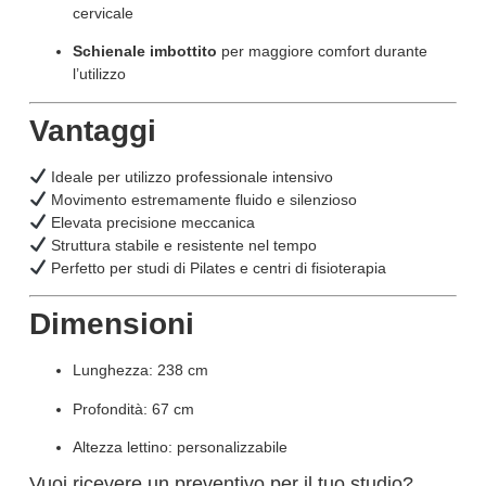
cervicale
Schienale imbottito
per maggiore comfort durante
l’utilizzo
Vantaggi
Ideale per utilizzo professionale intensivo
Movimento estremamente fluido e silenzioso
Elevata precisione meccanica
Struttura stabile e resistente nel tempo
Perfetto per studi di Pilates e centri di fisioterapia
Dimensioni
Lunghezza: 238 cm
Profondità: 67 cm
Altezza lettino: personalizzabile
Vuoi ricevere un preventivo per il tuo studio?