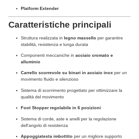
Platform Extender
Caratteristiche principali
Struttura realizzata in
legno massello
per garantire
stabilità, resistenza e lunga durata
Componenti meccaniche in
acciaio cromato e
alluminio
Carrello scorrevole su binari in acciaio inox
per un
movimento fluido e silenzioso
Sistema di scorrimento progettato per ottimizzare la
qualità del movimento
Foot Stopper regolabile in 6 posizioni
Sistema di corde, aste e anelli per la regolazione
dell’angolo di resistenza
Appoggiatesta imbottito
per un migliore supporto